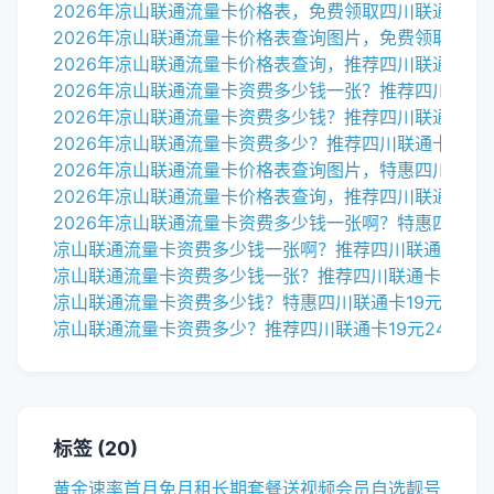
2026年凉山联通流量卡价格表，免费领取四川联通卡19元
2026年凉山联通流量卡价格表查询图片，免费领取四川联
2026年凉山联通流量卡价格表查询，推荐四川联通卡19元
2026年凉山联通流量卡资费多少钱一张？推荐四川联通卡
2026年凉山联通流量卡资费多少钱？推荐四川联通卡19元
2026年凉山联通流量卡资费多少？推荐四川联通卡19元2
2026年凉山联通流量卡价格表查询图片，特惠四川联通卡
2026年凉山联通流量卡价格表查询，推荐四川联通卡19元
2026年凉山联通流量卡资费多少钱一张啊？特惠四川联通
凉山联通流量卡资费多少钱一张啊？推荐四川联通卡19元
凉山联通流量卡资费多少钱一张？推荐四川联通卡19元24
凉山联通流量卡资费多少钱？特惠四川联通卡19元245G
凉山联通流量卡资费多少？推荐四川联通卡19元245G流
甘孜联通流量卡申请官网查询系统，推荐四川联通卡19元
甘孜联通流量卡申请官网查询，推荐四川联通卡19元245
甘孜联通流量卡申请官网，特惠四川联通卡19元245G流
甘孜联通流量卡套餐有哪些套餐的区别？推荐四川联通卡1
标签 (20)
甘孜联通流量卡套餐有哪些套餐的？推荐四川联通卡19元
甘孜联通流量卡套餐有哪些套餐？推荐四川联通卡19元24
黄金速率
首月免月租
长期套餐
送视频会员
自选靓号